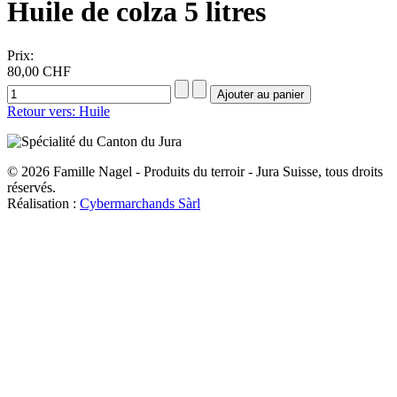
Huile de colza 5 litres
Prix:
80,00 CHF
Retour vers: Huile
© 2026 Famille Nagel - Produits du terroir - Jura Suisse, tous droits
réservés.
Réalisation :
Cybermarchands Sàrl